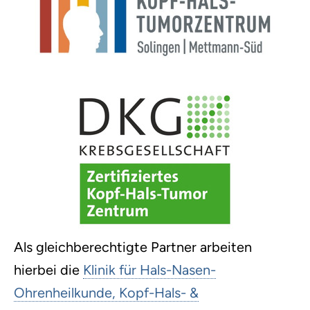
Als gleichberechtigte Partner arbeiten
hierbei die
Klinik für Hals-Nasen-
Ohrenheilkunde, Kopf-Hals- &