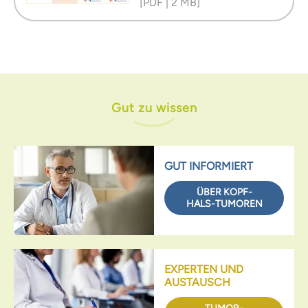
[PDF | 2 MB]
Gut zu wissen
GUT INFORMIERT
ÜBER KOPF-
HALS-TUMOREN
EXPERTEN UND
AUSTAUSCH