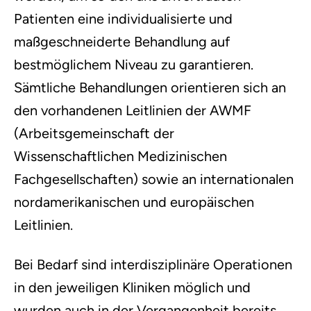
Patienten eine individualisierte und
maßgeschneiderte Behandlung auf
bestmöglichem Niveau zu garantieren.
Sämtliche Behandlungen orientieren sich an
den vorhandenen Leitlinien der AWMF
(Arbeitsgemeinschaft der
Wissenschaftlichen Medizinischen
Fachgesellschaften) sowie an internationalen
nordamerikanischen und europäischen
Leitlinien.
Bei Bedarf sind interdisziplinäre Operationen
in den jeweiligen Kliniken möglich und
wurden auch in der Vergangenheit bereits