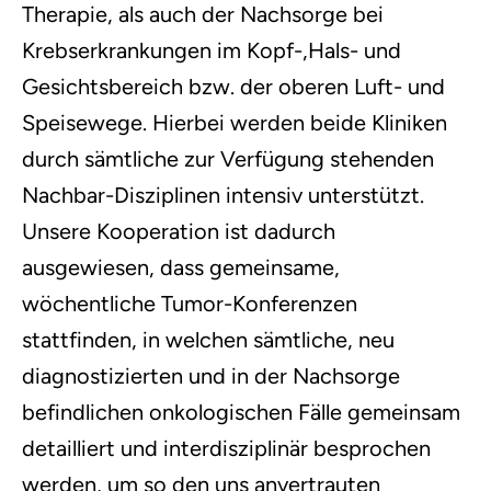
Therapie, als auch der Nachsorge bei
Krebserkrankungen im Kopf-,Hals- und
Gesichtsbereich bzw. der oberen Luft- und
Speisewege. Hierbei werden beide Kliniken
durch sämtliche zur Verfügung stehenden
Nachbar-Disziplinen intensiv unterstützt.
Unsere Kooperation ist dadurch
ausgewiesen, dass gemeinsame,
wöchentliche Tumor-Konferenzen
stattfinden, in welchen sämtliche, neu
diagnostizierten und in der Nachsorge
befindlichen onkologischen Fälle gemeinsam
detailliert und interdisziplinär besprochen
werden, um so den uns anvertrauten