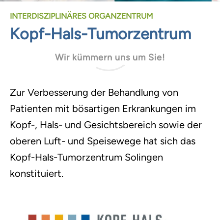
INTERDISZIPLINÄRES ORGANZENTRUM
Kopf-Hals-Tumorzentrum
Wir kümmern uns um Sie!
Zur Verbesserung der Behandlung von
Patienten mit bösartigen Erkrankungen im
Kopf-, Hals- und Gesichtsbereich sowie der
oberen Luft- und Speisewege hat sich das
Kopf-Hals-Tumorzentrum Solingen
konstituiert.