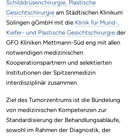
Schilddrüsenchirurgie, Plastische
Gesichtschirurgie
am Städtischen Klinikum
Solingen gGmbH mit die
Klinik für Mund-,
Kiefer- und Plastische Gesichtschirurgie
der
GFO Kliniken Mettmann-Süd eng mit allen
notwendigen medizinischen
Kooperationspartnern und selektierten
Institutionen der Spitzenmedizin
interdisziplinär zusammen.
Ziel des Tumorzentrums ist die Bündelung
von medizinischen Kompetenzen zur
Standardisierung der Behandlungsabläufe,
sowohl im Rahmen der Diagnostik, der