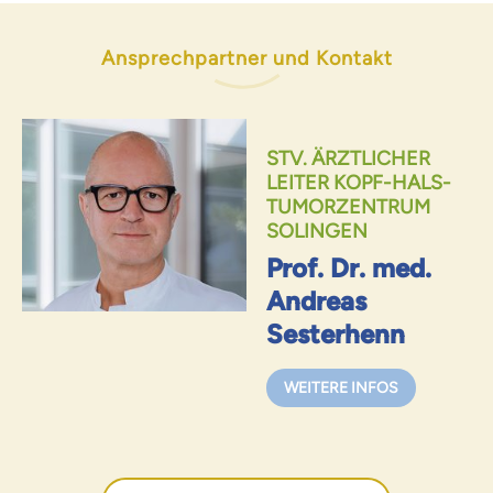
Ansprechpartner und Kontakt
STV. ÄRZTLICHER
LEITER KOPF-HALS-
TUMOR­ZENTRUM
SOLINGEN
Prof. Dr. med.
Andreas
Sesterhenn
WEITERE INFOS