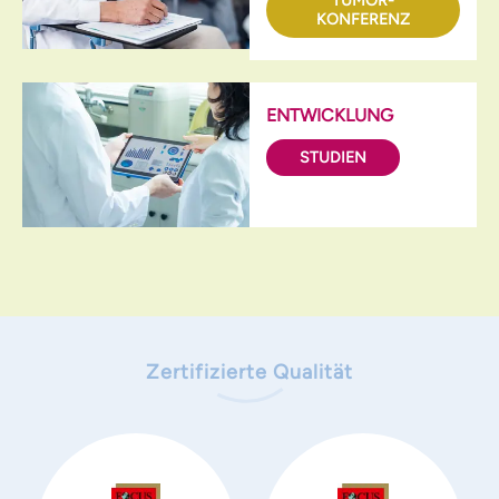
TUMOR­
KONFERENZ
ENTWICKLUNG
STUDIEN
Zertifizierte Qualität