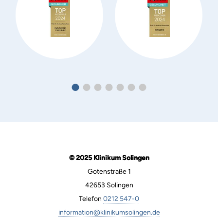
© 2025 Klinikum Solingen
Gotenstraße 1
42653 Solingen
Telefon
0212 547-0
information@klinikumsolingen.de