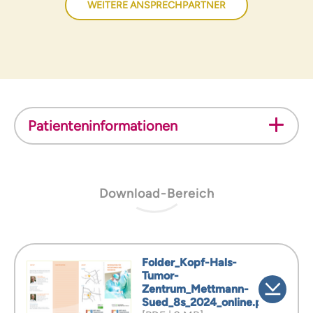
WEITERE ANSPRECHPARTNER
Patienteninformationen
Download-Bereich
Folder_Kopf-Hals-
Tumor-
Zentrum_Mettmann-
Sued_8s_2024_online.pdf