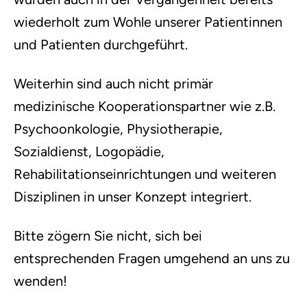
wiederholt zum Wohle unserer Patientinnen
und Patienten durchgeführt.
Weiterhin sind auch nicht primär
medizinische Kooperationspartner wie z.B.
Psychoonkologie, Physiotherapie,
Sozialdienst, Logopädie,
Rehabilitationseinrichtungen und weiteren
Disziplinen in unser Konzept integriert.
Bitte zögern Sie nicht, sich bei
entsprechenden Fragen umgehend an uns zu
wenden!