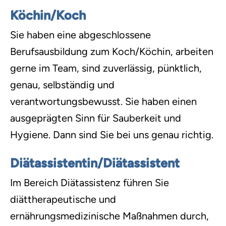
Köchin/Koch
Sie haben eine abgeschlossene
Berufsausbildung zum Koch/Köchin, arbeiten
gerne im Team, sind zuverlässig, pünktlich,
genau, selbständig und
verantwortungsbewusst. Sie haben einen
ausgeprägten Sinn für Sauberkeit und
Hygiene. Dann sind Sie bei uns genau richtig.
Diätassistentin/Diätassistent
Im Bereich Diätassistenz führen Sie
diättherapeutische und
ernährungsmedizinische Maßnahmen durch,