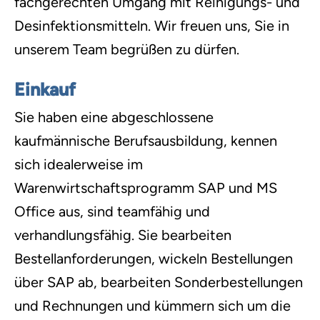
fachgerechten Umgang mit Reinigungs- und
Desinfektionsmitteln. Wir freuen uns, Sie in
unserem Team begrüßen zu dürfen.
Einkauf
Sie haben eine abgeschlossene
kaufmännische Berufsausbildung, kennen
sich idealerweise im
Warenwirtschaftsprogramm SAP und MS
Office aus, sind teamfähig und
verhandlungsfähig. Sie bearbeiten
Bestellanforderungen, wickeln Bestellungen
über SAP ab, bearbeiten Sonderbestellungen
und Rechnungen und kümmern sich um die