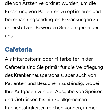
die von Ärzten verordnet wurden, um die
Ernährung von Patienten zu optimieren und
bei ernährungsbedingten Erkrankungen zu
unterstützen. Bewerben Sie sich gerne bei
uns.
Cafeteria
Als Mitarbeiterin oder Mitarbeiter in der
Cafeteria sind Sie primär für die Verpflegung
des Krankenhauspersonals, aber auch von
Patienten und Besuchern zuständig, wobei
Ihre Aufgaben von der Ausgabe von Speisen
und Getränken bis hin zu allgemeinen
Küchentätigkeiten reichen können, immer