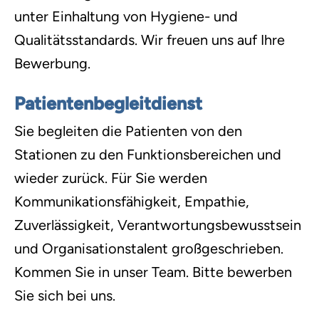
unter Einhaltung von Hygiene- und
Qualitätsstandards. Wir freuen uns auf Ihre
Bewerbung.
Patientenbegleitdienst
Sie begleiten die Patienten von den
Stationen zu den Funktionsbereichen und
wieder zurück. Für Sie werden
Kommunikationsfähigkeit, Empathie,
Zuverlässigkeit, Verantwortungsbewusstsein
und Organisationstalent großgeschrieben.
Kommen Sie in unser Team. Bitte bewerben
Sie sich bei uns.