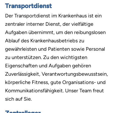
Transportdienst
Der Transportdienst im Krankenhaus ist ein
zentraler interner Dienst, der vielfältige
Aufgaben übernimmt, um den reibungslosen
Ablauf des Krankenhausbetriebs zu
gewährleisten und Patienten sowie Personal
zu unterstützen. Zu den wichtigsten
Eigenschaften und Aufgaben gehören
Zuverlässigkeit, Verantwortungsbewusstsein,
körperliche Fitness, gute Organisations- und
Kommunikationsfähigkeit. Unser Team freut
sich auf Sie.