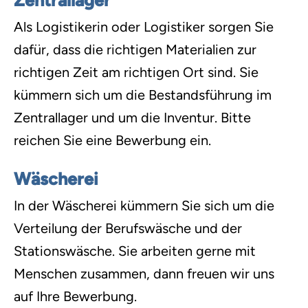
Zentrallager
Als Logistikerin oder Logistiker sorgen Sie
dafür, dass die richtigen Materialien zur
richtigen Zeit am richtigen Ort sind. Sie
kümmern sich um die Bestandsführung im
Zentrallager und um die Inventur. Bitte
reichen Sie eine Bewerbung ein.
Wäscherei
In der Wäscherei kümmern Sie sich um die
Verteilung der Berufswäsche und der
Stationswäsche. Sie arbeiten gerne mit
Menschen zusammen, dann freuen wir uns
auf Ihre Bewerbung.