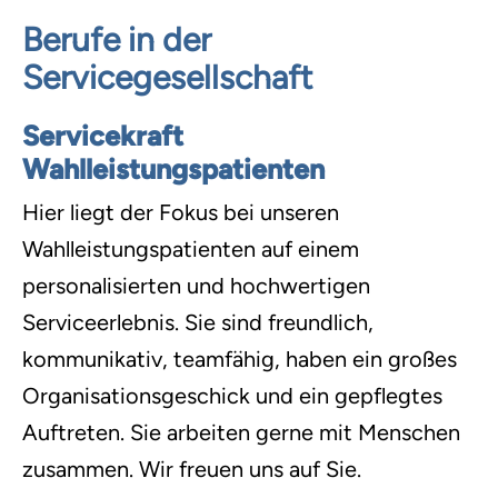
Berufe in der
Servicegesellschaft
Servicekraft
Wahlleistungspatienten
Hier liegt der Fokus bei unseren
Wahlleistungspatienten auf einem
personalisierten und hochwertigen
Serviceerlebnis. Sie sind freundlich,
kommunikativ, teamfähig, haben ein großes
Organisationsgeschick und ein gepflegtes
Auftreten. Sie arbeiten gerne mit Menschen
zusammen. Wir freuen uns auf Sie.