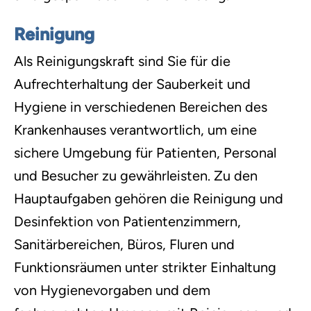
Reinigung
Als Reinigungskraft sind Sie für die
Aufrechterhaltung der Sauberkeit und
Hygiene in verschiedenen Bereichen des
Krankenhauses verantwortlich, um eine
sichere Umgebung für Patienten, Personal
und Besucher zu gewährleisten. Zu den
Hauptaufgaben gehören die Reinigung und
Desinfektion von Patientenzimmern,
Sanitärbereichen, Büros, Fluren und
Funktionsräumen unter strikter Einhaltung
von Hygienevorgaben und dem