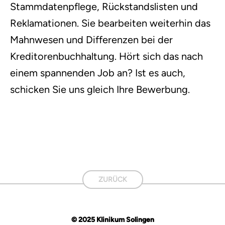
Stammdatenpflege, Rückstandslisten und
Reklamationen. Sie bearbeiten weiterhin das
Mahnwesen und Differenzen bei der
Kreditorenbuchhaltung. Hört sich das nach
einem spannenden Job an? Ist es auch,
schicken Sie uns gleich Ihre Bewerbung.
ZURÜCK
© 2025 Klinikum Solingen