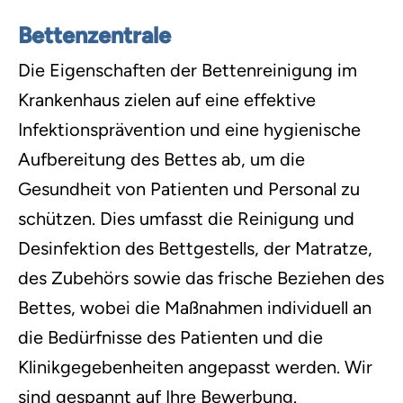
Bettenzentrale
Die Eigenschaften der Bettenreinigung im
Krankenhaus zielen auf eine effektive
Infektionsprävention und eine hygienische
Aufbereitung des Bettes ab, um die
Gesundheit von Patienten und Personal zu
schützen. Dies umfasst die Reinigung und
Desinfektion des Bettgestells, der Matratze,
des Zubehörs sowie das frische Beziehen des
Bettes, wobei die Maßnahmen individuell an
die Bedürfnisse des Patienten und die
Klinikgegebenheiten angepasst werden. Wir
sind gespannt auf Ihre Bewerbung.