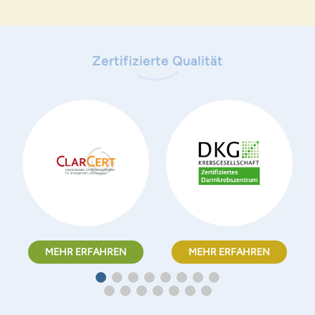
Zertifizierte Qualität
MEHR ERFAHREN
MEHR ERFAHREN