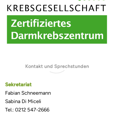
Kontakt und Sprechstunden
Sekretariat
Fabian Schneemann
Sabina Di Miceli
Tel.: 0212 547-2666