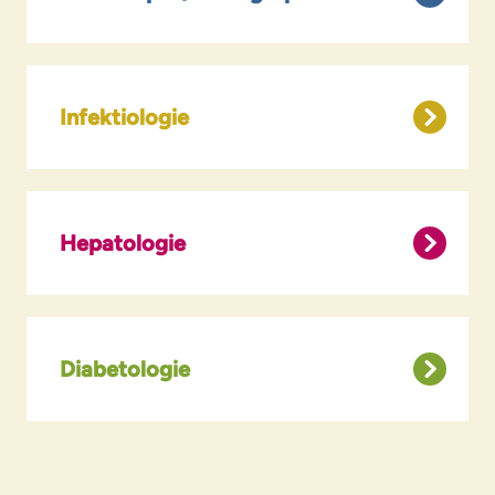
Infektiologie
Hepatologie
Diabetologie