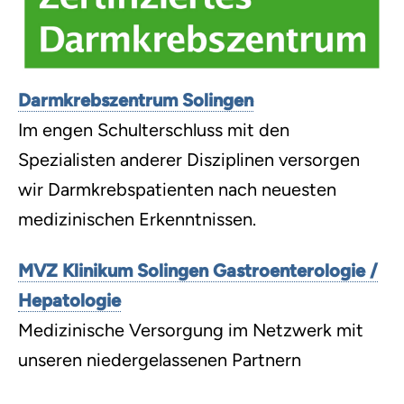
Darmkrebszentrum Solingen
Im engen Schulterschluss mit den
Spezialisten anderer Disziplinen versorgen
wir Darmkrebspatienten nach neuesten
medizinischen Erkenntnissen.
MVZ Klinikum Solingen Gastroenterologie /
Hepatologie
Medizinische Versorgung im Netzwerk mit
unseren niedergelassenen Partnern