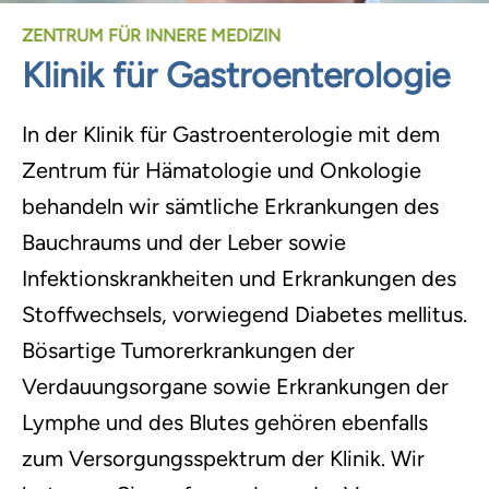
ZENTRUM FÜR INNERE MEDIZIN
Klinik für Gastroenterologie
In der Klinik für Gastroenterologie mit dem
Zentrum für Hämatologie und Onkologie
behandeln wir sämtliche Erkrankungen des
Bauchraums und der Leber sowie
Infektionskrankheiten und Erkrankungen des
Stoffwechsels, vorwiegend Diabetes mellitus.
Bösartige Tumorerkrankungen der
Verdauungsorgane sowie Erkrankungen der
Lymphe und des Blutes gehören ebenfalls
zum Versorgungsspektrum der Klinik. Wir