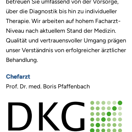
betreuen Sie umfassend von der Vorsorge,
über die Diagnostik bis hin zu individueller
Therapie. Wir arbeiten auf hohem Facharzt-
Niveau nach aktuellem Stand der Medizin.
Qualität und vertrauensvoller Umgang prägen
unser Verständnis von erfolgreicher ärztlicher
Behandlung.
Chefarzt
Prof. Dr. med. Boris Pfaffenbach