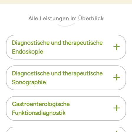
Alle Leistungen im Überblick
Diagnostische und therapeutische
Endoskopie
Diagnostische und therapeutische
Sonographie
Gastroenterologische
Funktionsdiagnostik