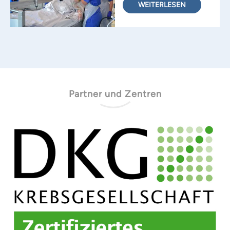
WEITERLESEN
Partner und Zentren