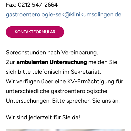
Fax: 0212 547-2664
gastroenterologie-sek
@
klinikumsolingen.de
KONTAKTFORMULAR
Sprechstunden nach Vereinbarung.
Zur
ambulanten Untersuchung
melden Sie
sich bitte telefonisch im Sekretariat.
Wir verfügen über eine KV-Ermächtigung für
unterschiedliche gastroenterologische
Untersuchungen. Bitte sprechen Sie uns an.
Wir sind jederzeit für Sie da!