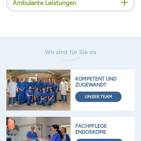
Ambulante Leistungen
Wir sind für Sie da
KOMPETENT UND
ZUGEWANDT
UNSER TEAM
FACHPFLEGE
ENDOSKOPIE