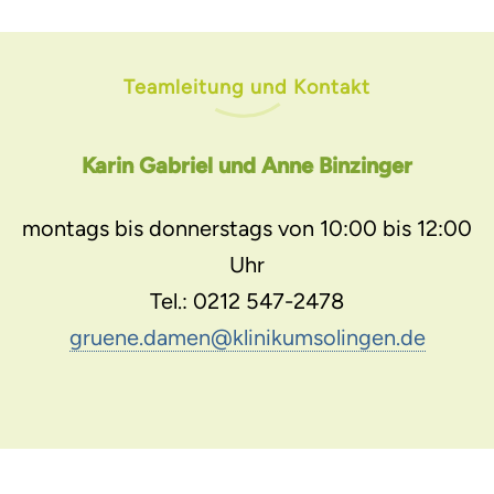
Teamleitung und Kontakt
Karin Gabriel und Anne Binzinger
montags bis donnerstags von 10:00 bis 12:00
Uhr
Tel.: 0212 547-2478
gruene.damen
@
klinikumsolingen.de