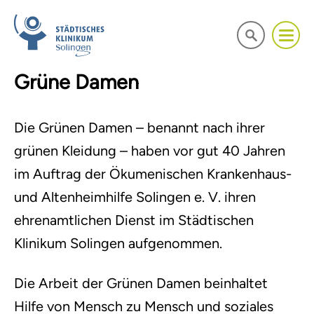
Grüne Damen
Die Grünen Damen – benannt nach ihrer
grünen Kleidung – haben vor gut 40 Jahren
im Auftrag der Ökumenischen Krankenhaus-
und Altenheimhilfe Solingen e. V. ihren
ehrenamtlichen Dienst im Städtischen
Klinikum Solingen aufgenommen.
Die Arbeit der Grünen Damen beinhaltet
Hilfe von Mensch zu Mensch und soziales