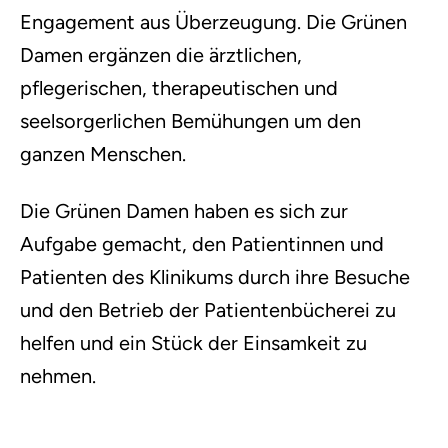
Engagement aus Überzeugung. Die Grünen
Damen ergänzen die ärztlichen,
pflegerischen, therapeutischen und
seelsorgerlichen Bemühungen um den
ganzen Menschen.
Die Grünen Damen haben es sich zur
Aufgabe gemacht, den Patientinnen und
Patienten des Klinikums durch ihre Besuche
und den Betrieb der Patientenbücherei zu
helfen und ein Stück der Einsamkeit zu
nehmen.