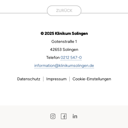
ZURÜCK
© 2025 Klinikum Solingen
Gotenstraße 1
42653 Solingen
Telefon
0212 547-0
information@klinikumsolingen.de
Datenschutz
Impressum
Cookie-Einstellungen