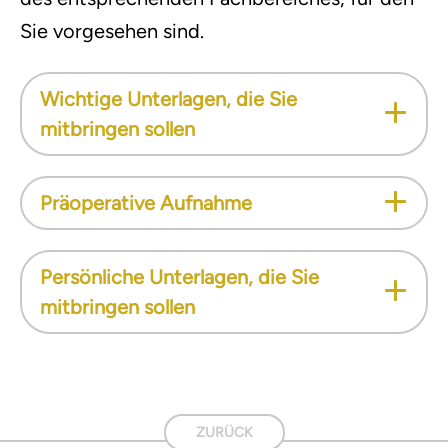
Sie vorgesehen sind.
Wichtige Unterlagen, die Sie
mitbringen sollen
Präoperative Aufnahme
Persönliche Unterlagen, die Sie
mitbringen sollen
ZURÜCK