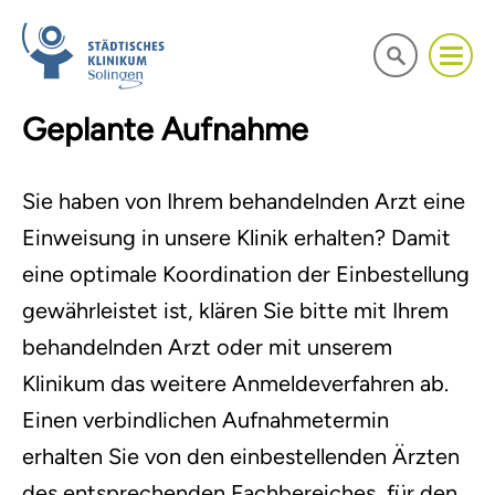
Geplante Aufnahme
Sie haben von Ihrem behandelnden Arzt eine
Einweisung in unsere Klinik erhalten? Damit
eine optimale Koordination der Einbestellung
gewährleistet ist, klären Sie bitte mit Ihrem
behandelnden Arzt oder mit unserem
Klinikum das weitere Anmeldeverfahren ab.
Einen verbindlichen Aufnahmetermin
erhalten Sie von den einbestellenden Ärzten
des entsprechenden Fachbereiches, für den