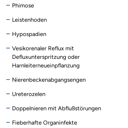
Phimose
Leistenhoden
Hypospadien
Vesikorenaler Reflux mit
Defluxunterspritzung oder
Harnleiterneueinpflanzung
Nierenbeckenabgangsengen
Ureterozelen
Doppelnieren mit Abflußstörungen
Fieberhafte Organinfekte