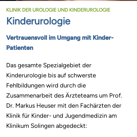
KLINIK DER UROLOGIE UND KINDERUROLOGIE
Kinderurologie
Vertrauensvoll im Umgang mit Kinder-
Patienten
Das gesamte Spezialgebiet der
Kinderurologie bis auf schwerste
Fehlbildungen wird durch die
Zusammenarbeit des Ärzteteams um Prof.
Dr. Markus Heuser mit den Fachärzten der
Klinik für Kinder- und Jugendmedizin am
Klinikum Solingen abgedeckt: