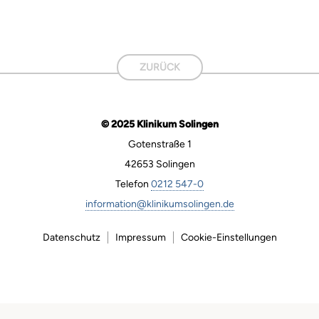
ZURÜCK
© 2025 Klinikum Solingen
Gotenstraße 1
42653 Solingen
Telefon
0212 547-0
information@klinikumsolingen.de
Datenschutz
Impressum
Cookie-Einstellungen