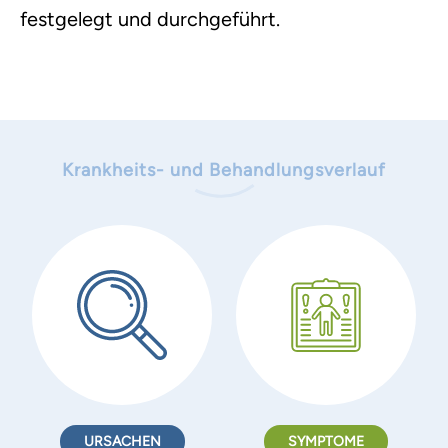
festgelegt und durchgeführt.
Krankheits- und Behandlungsverlauf
URSACHEN
SYMPTOME