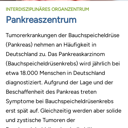
INTERDISZIPLINÄRES ORGANZENTRUM
Pankreaszentrum
Tumorerkrankungen der Bauchspeicheldrüse
(Pankreas) nehmen an Häufigkeit in
Deutschland zu. Das Pankreaskarzinom
(Bauchspeicheldrüsenkrebs) wird jährlich bei
etwa 18.000 Menschen in Deutschland
diagnostiziert. Aufgrund der Lage und der
Beschaffenheit des Pankreas treten
Symptome bei Bauchspeicheldrüsenkrebs
erst spät auf. Gleichzeitig werden aber solide
und zystische Tumoren der