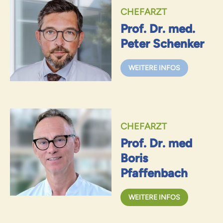
CHEFARZT
Prof. Dr. med.
Peter Schenker
WEITERE INFOS
CHEFARZT
Prof. Dr. med
Boris
Pfaffenbach
WEITERE INFOS