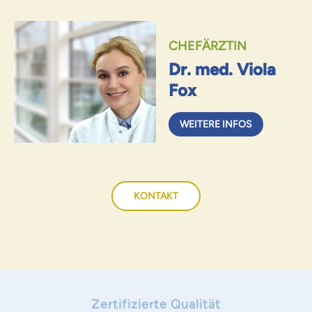
CHEFÄRZTIN
Dr. med. Viola
Fox
WEITERE INFOS
KONTAKT
Zertifizierte Qualität