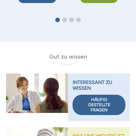
Gut zu wissen
INTERESSANT ZU
WISSEN
HÄUFIG
GESTELLTE
FRAGEN