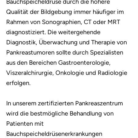
Bauchspeicheldrüse durch die höhere
Qualität der Bildgebung immer häufiger im
Rahmen von Sonographien, CT oder MRT
diagnostiziert. Die weitergehende
Diagnostik, Überwachung und Therapie von
Pankreastumoren sollte durch Spezialisten
aus den Bereichen Gastroenterologie,
Viszeralchirurgie, Onkologie und Radiologie
erfolgen.
In unserem zertifizierten Pankreaszentrum
wird die bestmögliche Behandlung von
Patienten mit
Bauchspeicheldrüsenerkrankungen