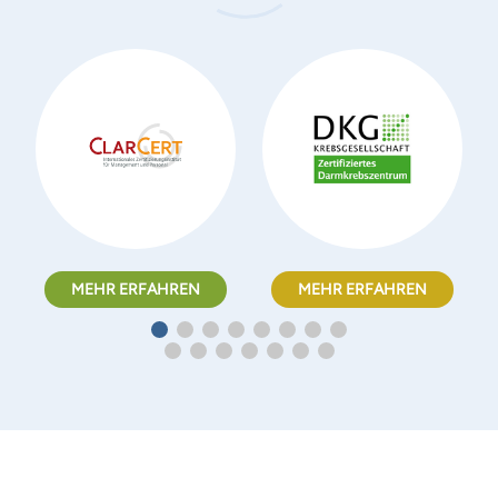
MEHR ERFAHREN
MEHR ERFAHREN