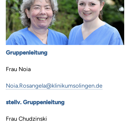
Gruppenleitung
Frau Noia
Noia.Rosangela
@
klinikumsolingen.de
stellv. Gruppenleitung
Frau Chudzinski