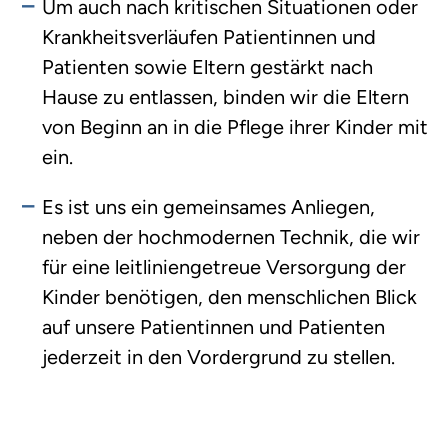
Um auch nach kritischen Situationen oder
Krankheitsverläufen Patientinnen und
Patienten sowie Eltern gestärkt nach
Hause zu entlassen, binden wir die Eltern
von Beginn an in die Pflege ihrer Kinder mit
ein.
Es ist uns ein gemeinsames Anliegen,
neben der hochmodernen Technik, die wir
für eine leitliniengetreue Versorgung der
Kinder benötigen, den menschlichen Blick
auf unsere Patientinnen und Patienten
jederzeit in den Vordergrund zu stellen.