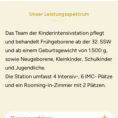
Unser Leistungsspektrum
Das Team der Kinderintensivstation pflegt
und behandelt Frühgeborene ab der 32. SSW
und ab einem Geburtsgewicht von 1.500 g,
sowie Neugeborene, Kleinkinder, Schulkinder
und Jugendliche.
Die Station umfasst 4 Intensiv-, 6 IMC- Plätze
und ein Rooming-in-Zimmer mit 2 Plätzen.