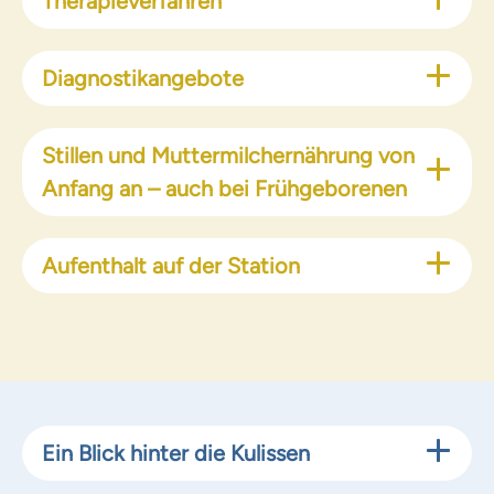
Therapieverfahren
Diagnostikangebote
Stillen und Muttermilchernährung von
Anfang an – auch bei Frühgeborenen
Aufenthalt auf der Station
Ein Blick hinter die Kulissen