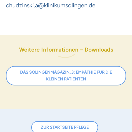
chudzinski.a
@
klinikumsolingen.de
Weitere Informationen – Downloads
DAS SOLINGENMAGAZIN_3: EMPATHIE FÜR DIE
KLEINEN PATIENTEN
ZUR STARTSEITE PFLEGE