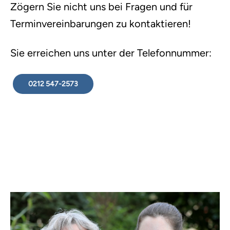
Zögern Sie nicht uns bei Fragen und für
Terminvereinbarungen zu kontaktieren!
Sie erreichen uns unter der Telefonnummer:
0212 547-2573