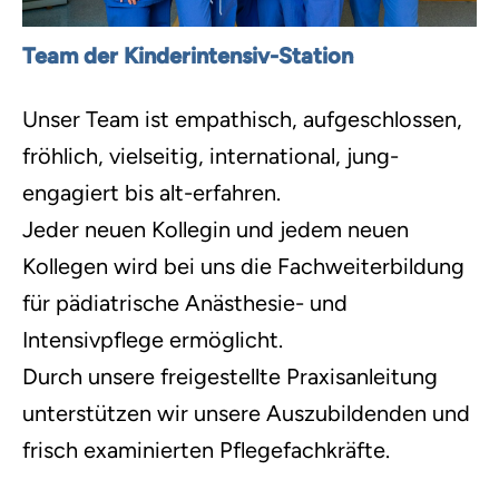
Team der Kinderintensiv-Station
Unser Team ist empathisch, aufgeschlossen,
fröhlich, vielseitig, international, jung-
engagiert bis alt-erfahren.
Jeder neuen Kollegin und jedem neuen
Kollegen wird bei uns die Fachweiterbildung
für pädiatrische Anästhesie- und
Intensivpflege ermöglicht.
Durch unsere freigestellte Praxisanleitung
unterstützen wir unsere Auszubildenden und
frisch examinierten Pflegefachkräfte.