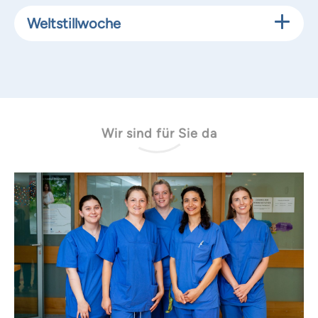
Weltstillwoche
Wir sind für Sie da