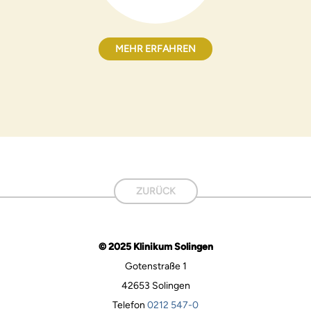
MEHR ERFAHREN
ZURÜCK
© 2025 Klinikum Solingen
Gotenstraße 1
42653 Solingen
Telefon
0212 547-0