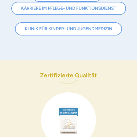
KARRIERE IM PFLEGE- UND FUNKTIONSDIENST
KLINIK FÜR KINDER- UND JUGENDMEDIZIN
Zertifizierte Qualität