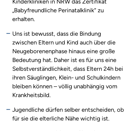
Kinderkliniken in NRW das Zertifikat
„Babyfreundliche Perinatalklinik“ zu
erhalten.
Uns ist bewusst, dass die Bindung
zwischen Eltern und Kind auch über die
Neugeborenenphase hinaus eine große
Bedeutung hat. Daher ist es für uns eine
Selbstverständlichkeit, dass Eltern 24h bei
ihren Säuglingen, Klein- und Schulkindern
bleiben können – völlig unabhängig vom
Krankheitsbild.
Jugendliche dürfen selber entscheiden, ob
für sie die elterliche Nähe wichtig ist.