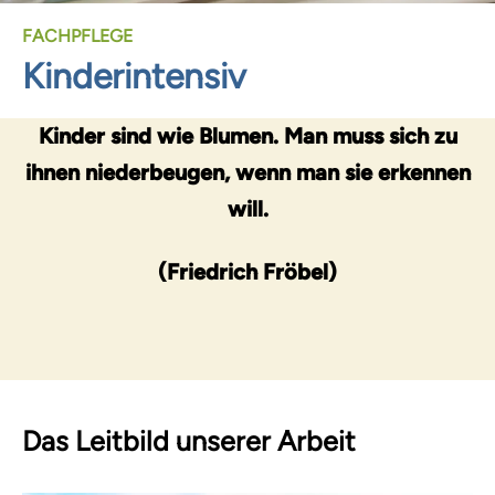
FACHPFLEGE
Kinderintensiv
Kinder sind wie Blumen. Man muss sich zu
ihnen niederbeugen, wenn man sie erkennen
will.
(Friedrich Fröbel)
Das Leitbild unserer Arbeit