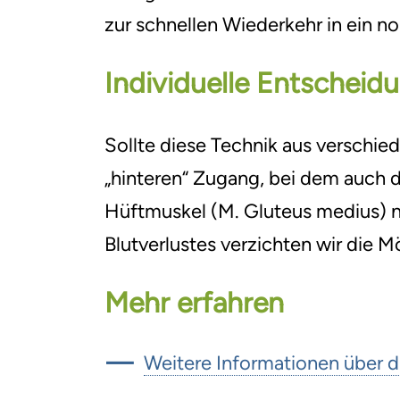
zur schnellen Wiederkehr in ein n
Individuelle Entscheid
Sollte diese Technik aus verschie
„hinteren“ Zugang, bei dem auch d
Hüftmuskel (M. Gluteus medius) ni
Blutverlustes verzichten wir die 
Mehr erfahren
Weitere Informationen über 