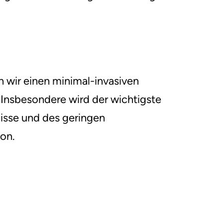
 wir einen minimal-invasiven
 Insbesondere wird der wichtigste
nisse und des geringen
ion.