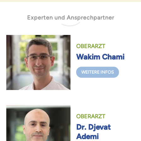
Experten und Ansprechpartner
OBERARZT
Wakim Chami
WEITERE INFOS
OBERARZT
Dr. Djevat
Ademi