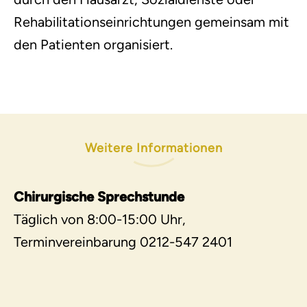
Rehabilitationseinrichtungen gemeinsam mit
den Patienten organisiert.
Weitere Informationen
Chirurgische Sprechstunde
Täglich von 8:00-15:00 Uhr,
Terminvereinbarung 0212-547 2401