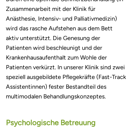
Zusammenarbeit mit der Klinik für
Anästhesie, Intensiv- und Palliativmedizin)
wird das rasche Aufstehen aus dem Bett
aktiv unterstützt. Die Genesung der
Patienten wird beschleunigt und der
Krankenhausaufenthalt zum Wohle der
Patienten verkürzt. In unserer Klinik sind zwei
speziell ausgebildete Pflegekräfte (Fast-Track
Assistentinnen) fester Bestandteil des
multimodalen Behandlungskonzeptes.
Psychologische Betreuung