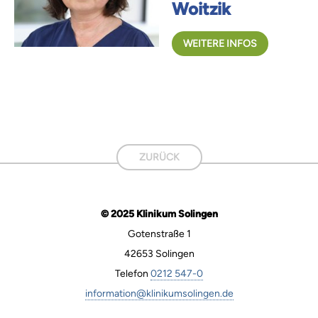
Woitzik
WEITERE INFOS
ZURÜCK
© 2025 Klinikum Solingen
Gotenstraße 1
42653 Solingen
Telefon
0212 547-0
information@klinikumsolingen.de