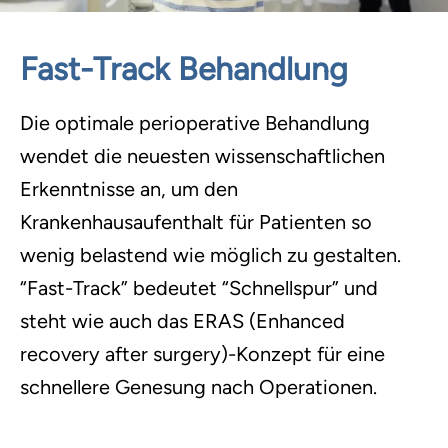
Fast-Track Behandlung
Die optimale perioperative Behandlung
wendet die neuesten wissenschaftlichen
Erkenntnisse an, um den
Krankenhausaufenthalt für Patienten so
wenig belastend wie möglich zu gestalten.
“Fast-Track” bedeutet “Schnellspur” und
steht wie auch das ERAS (Enhanced
recovery after surgery)-Konzept für eine
schnellere Genesung nach Operationen.