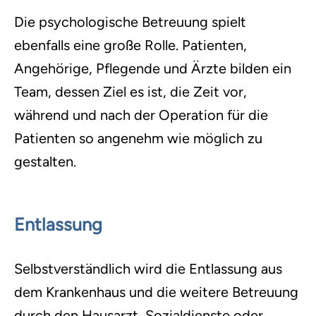
Die psychologische Betreuung spielt
ebenfalls eine große Rolle. Patienten,
Angehörige, Pflegende und Ärzte bilden ein
Team, dessen Ziel es ist, die Zeit vor,
während und nach der Operation für die
Patienten so angenehm wie möglich zu
gestalten.
Entlassung
Selbstverständlich wird die Entlassung aus
dem Krankenhaus und die weitere Betreuung
durch den Hausarzt, Sozialdienste oder