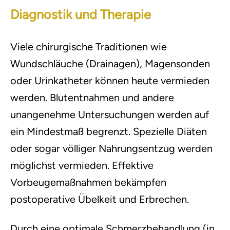
Diagnostik und Therapie
Viele chirurgische Traditionen wie
Wundschläuche (Drainagen), Magensonden
oder Urinkatheter können heute vermieden
werden. Blutentnahmen und andere
unangenehme Untersuchungen werden auf
ein Mindestmaß begrenzt. Spezielle Diäten
oder sogar völliger Nahrungsentzug werden
möglichst vermieden. Effektive
Vorbeugemaßnahmen bekämpfen
postoperative Übelkeit und Erbrechen.
Durch eine optimale Schmerzbehandlung (in