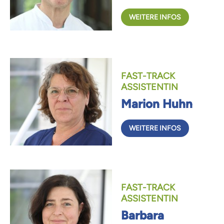
WEITERE INFOS
FAST-TRACK
ASSISTENTIN
Marion Huhn
WEITERE INFOS
FAST-TRACK
ASSISTENTIN
Barbara