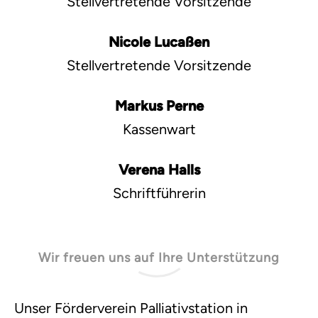
Stellvertretende Vorsitzende
Nicole Lucaßen
Stellvertretende Vorsitzende
Markus Perne
Kassenwart
Verena Halls
Schriftführerin
Wir freuen uns auf Ihre Unterstützung
Unser Förderverein Palliativstation in