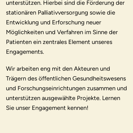
unterstützen. Hierbei sind die Förderung der
stationären Palliativversorgung sowie die
Entwicklung und Erforschung neuer
Möglichkeiten und Verfahren im Sinne der
Patienten ein zentrales Element unseres
Engagements.
Wir arbeiten eng mit den Akteuren und
Trägern des öffentlichen Gesundheitswesens
und Forschungseinrichtungen zusammen und
unterstützen ausgewählte Projekte. Lernen
Sie unser Engagement kennen!