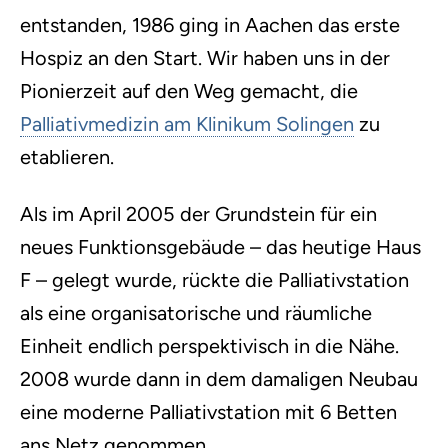
entstanden, 1986 ging in Aachen das erste
Hospiz an den Start. Wir haben uns in der
Pionierzeit auf den Weg gemacht, die
Palliativmedizin am Klinikum Solingen
zu
etablieren.
Als im April 2005 der Grundstein für ein
neues Funktionsgebäude – das heutige Haus
F – gelegt wurde, rückte die Palliativstation
als eine organisatorische und räumliche
Einheit endlich perspektivisch in die Nähe.
2008 wurde dann in dem damaligen Neubau
eine moderne Palliativstation mit 6 Betten
ans Netz genommen.