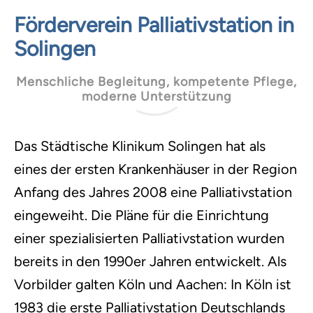
Förderverein Palliativstation in
Solingen
Menschliche Begleitung, kompetente Pflege,
moderne Unterstützung
Das Städtische Klinikum Solingen hat als
eines der ersten Krankenhäuser in der Region
Anfang des Jahres 2008 eine Palliativstation
eingeweiht. Die Pläne für die Einrichtung
einer spezialisierten Palliativstation wurden
bereits in den 1990er Jahren entwickelt. Als
Vorbilder galten Köln und Aachen: In Köln ist
1983 die erste Palliativstation Deutschlands