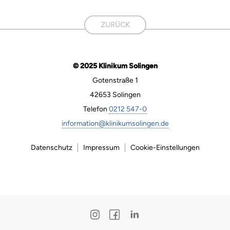
ZURÜCK
© 2025 Klinikum Solingen
Gotenstraße 1
42653 Solingen
Telefon
0212 547-0
information@klinikumsolingen.de
Datenschutz
Impressum
Cookie-Einstellungen