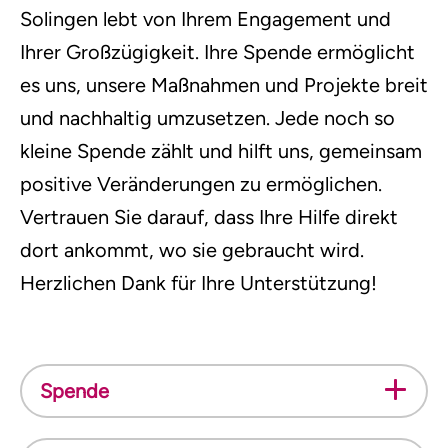
Solingen lebt von Ihrem Engagement und
Ihrer Großzügigkeit. Ihre Spende ermöglicht
es uns, unsere Maßnahmen und Projekte breit
und nachhaltig umzusetzen. Jede noch so
kleine Spende zählt und hilft uns, gemeinsam
positive Veränderungen zu ermöglichen.
Vertrauen Sie darauf, dass Ihre Hilfe direkt
dort ankommt, wo sie gebraucht wird.
Herzlichen Dank für Ihre Unterstützung!
Spende