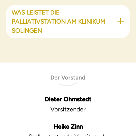
WAS LEISTET DIE
PALLIATIVSTATION AM KLINIKUM
SOLINGEN
Der Vorstand
Dieter Ohmstedt
Vorsitzender
Heike Zinn