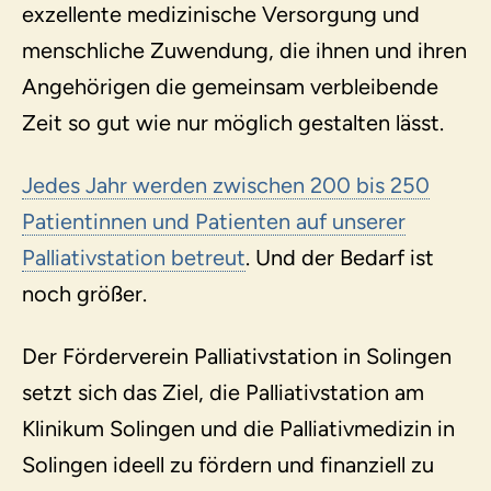
exzellente medizinische Versorgung und
menschliche Zuwendung, die ihnen und ihren
Angehörigen die gemeinsam verbleibende
Zeit so gut wie nur möglich gestalten lässt.
Jedes Jahr werden zwischen 200 bis 250
Patientinnen und Patienten auf unserer
Palliativstation betreut
. Und der Bedarf ist
noch größer.
Der Förderverein Palliativstation in Solingen
setzt sich das Ziel, die Palliativstation am
Klinikum Solingen und die Palliativmedizin in
Solingen ideell zu fördern und finanziell zu