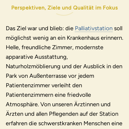
Perspektiven, Ziele und Qualität im Fokus
Das Ziel war und blieb: die
Palliativstation
soll
möglichst wenig an ein Krankenhaus erinnern.
Helle, freundliche Zimmer, modernste
apparative Ausstattung,
Naturholzmöblierung und der Ausblick in den
Park von Außenterrasse vor jedem
Patientenzimmer verleiht den
Patientenzimmern eine friedvolle
Atmosphäre. Von unseren Ärztinnen und
Ärzten und allen Pflegenden auf der Station
erfahren die schwerstkranken Menschen eine