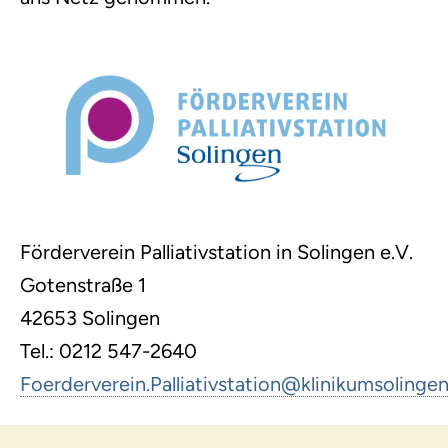
Förderverein Palliativstation in Solingen e.V.
Gotenstraße 1
42653 Solingen
Tel.: 0212 547-2640
Foerderverein.Palliativstation
@
klinikumsolinge