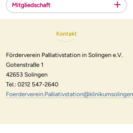
Mitgliedschaft
Kontakt
Förderverein Palliativstation in Solingen e.V.
Gotenstraße 1
42653 Solingen
Tel.: 0212 547-2640
Foerderverein.Palliativstation
@
klinikumsolinge