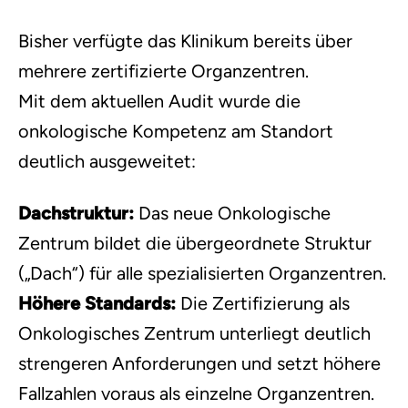
Bisher verfügte das Klinikum bereits über
mehrere zertifizierte Organzentren.
Mit dem aktuellen Audit wurde die
onkologische Kompetenz am Standort
deutlich ausgeweitet:
Dachstruktur:
Das neue Onkologische
Zentrum bildet die übergeordnete Struktur
(„Dach“) für alle spezialisierten Organzentren.
Höhere Standards:
Die Zertifizierung als
Onkologisches Zentrum unterliegt deutlich
strengeren Anforderungen und setzt höhere
Fallzahlen voraus als einzelne Organzentren.