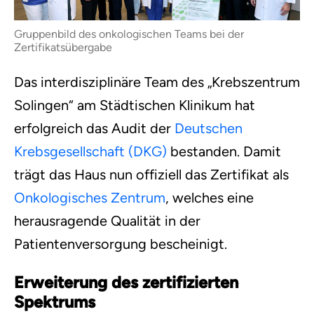
Gruppenbild des onkologischen Teams bei der
Zertifikatsübergabe
Das interdisziplinäre Team des „Krebszentrum
Solingen“ am Städtischen Klinikum hat
erfolgreich das Audit der
Deutschen
Krebsgesellschaft (DKG)
bestanden. Damit
trägt das Haus nun offiziell das Zertifikat als
Onkologisches Zentrum
, welches eine
herausragende Qualität in der
Patientenversorgung bescheinigt.
Erweiterung des zertifizierten
Spektrums