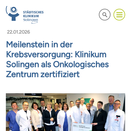
22.01.2026
Meilenstein in der
Krebsversorgung: Klinikum
Solingen als Onkologisches
Zentrum zertifiziert