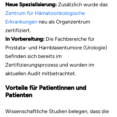
Neue Spezialisierung:
Zusätzlich wurde das
Zentrum für Hämatoonkologische
Erkrankungen
neu als Organzentrum
zertifiziert.
In Vorbereitung:
Die Fachbereiche für
Prostata- und Harnblasentumore (Urologie)
befinden sich bereits im
Zertifizierungsprozess und wurden im
aktuellen Audit mitbetrachtet.
Vorteile für Patientinnen und
Patienten
Wissenschaftliche Studien belegen, dass die