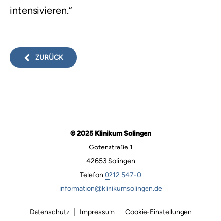
intensivieren.“
ZURÜCK
© 2025 Klinikum Solingen
Gotenstraße 1
42653 Solingen
Telefon
0212 547-0
information@klinikumsolingen.de
Datenschutz
Impressum
Cookie-Einstellungen