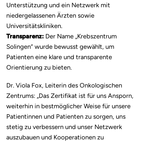
Unterstützung und ein Netzwerk mit
niedergelassenen Ärzten sowie
Universitätskliniken.
Transparenz:
Der Name „Krebszentrum
Solingen“ wurde bewusst gewählt, um
Patienten eine klare und transparente
Orientierung zu bieten.
Dr. Viola Fox, Leiterin des Onkologischen
Zentrums: „Das Zertifikat ist für uns Ansporn,
weiterhin in bestmöglicher Weise für unsere
Patientinnen und Patienten zu sorgen, uns
stetig zu verbessern und unser Netzwerk
auszubauen und Kooperationen zu