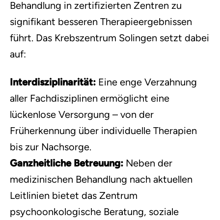
Behandlung in zertifizierten Zentren zu
signifikant besseren Therapieergebnissen
führt. Das Krebszentrum Solingen setzt dabei
auf:
Interdisziplinarität:
Eine enge Verzahnung
aller Fachdisziplinen ermöglicht eine
lückenlose Versorgung – von der
Früherkennung über individuelle Therapien
bis zur Nachsorge.
Ganzheitliche Betreuung:
Neben der
medizinischen Behandlung nach aktuellen
Leitlinien bietet das Zentrum
psychoonkologische Beratung, soziale