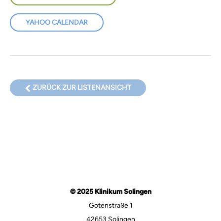
YAHOO CALENDAR
ZURÜCK ZUR LISTENANSICHT
© 2025 Klinikum Solingen
Gotenstraße 1
42653 Solingen