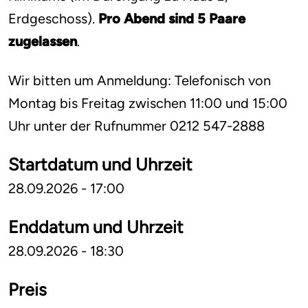
Erdgeschoss).
Pro Abend sind 5 Paare
zugelassen
.
Wir bitten um Anmeldung: Telefonisch von
Montag bis Freitag zwischen 11:00 und 15:00
Uhr unter der Rufnummer 0212 547-2888
Startdatum und Uhrzeit
28.09.2026 - 17:00
Enddatum und Uhrzeit
28.09.2026 - 18:30
Preis