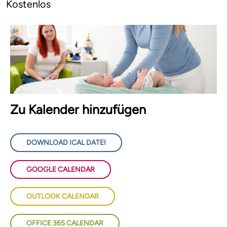
Kostenlos
Zu Kalender hinzufügen
DOWNLOAD ICAL DATEI
GOOGLE CALENDAR
OUTLOOK CALENDAR
OFFICE 365 CALENDAR