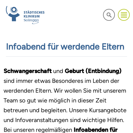
Infoabend für werdende Eltern
Schwangerschaft
und
Geburt (Entbindung)
sind immer etwas Besonderes im Leben der
werdenden Eltern. Wir wollen Sie mit unserem
Team so gut wie möglich in dieser Zeit
betreuen und begleiten. Unsere Kursangebote
und Infoveranstaltungen sind wichtige Hilfen.
Bei unseren regelmäßigen
Infoabenden für