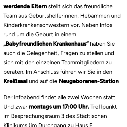
werdende Eltern
stellt sich das freundliche
Team aus Geburtshelferinnen, Hebammen und
Kinderkrankenschwestern vor. Neben Infos
rund um die Geburt in einem
„Babyfreundlichen Krankenhaus“
haben Sie
auch die Gelegenheit, Fragen zu stellen und
sich mit den einzelnen Teammitgliedern zu
beraten. Im Anschluss führen wir Sie in den
Kreißsaal
und auf die
Neugeborenen-Station
.
Der Infoabend findet alle zwei Wochen statt.
Und zwar
montags um 17:00 Uhr.
Treffpunkt
im Besprechungsraum 3 des Städtischen
Klinikums (im Durchgang zu Haus E,