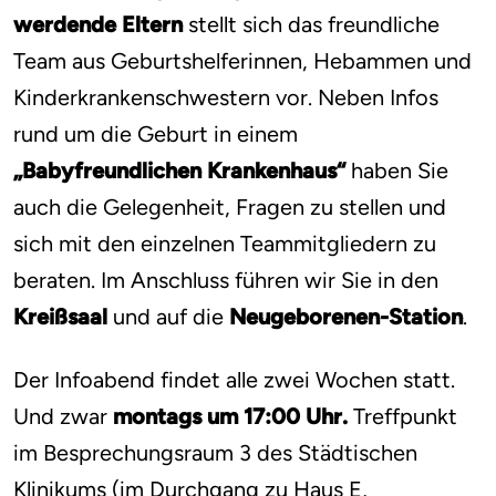
werdende Eltern
stellt sich das freundliche
Team aus Geburtshelferinnen, Hebammen und
Kinderkrankenschwestern vor. Neben Infos
rund um die Geburt in einem
„Babyfreundlichen Krankenhaus“
haben Sie
auch die Gelegenheit, Fragen zu stellen und
sich mit den einzelnen Teammitgliedern zu
beraten. Im Anschluss führen wir Sie in den
Kreißsaal
und auf die
Neugeborenen-Station
.
Der Infoabend findet alle zwei Wochen statt.
Und zwar
montags um 17:00 Uhr.
Treffpunkt
im Besprechungsraum 3 des Städtischen
Klinikums (im Durchgang zu Haus E,