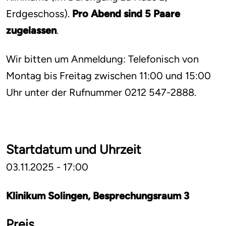
Erdgeschoss).
Pro Abend sind 5 Paare
zugelassen
.
Wir bitten um Anmeldung: Telefonisch von
Montag bis Freitag zwischen 11:00 und 15:00
Uhr unter der Rufnummer 0212 547-2888.
Startdatum und Uhrzeit
03.11.2025 - 17:00
Klinikum Solingen, Besprechungsraum 3
Preis