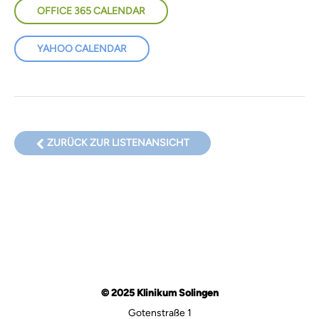
OFFICE 365 CALENDAR
YAHOO CALENDAR
ZURÜCK ZUR LISTENANSICHT
© 2025 Klinikum Solingen
Gotenstraße 1