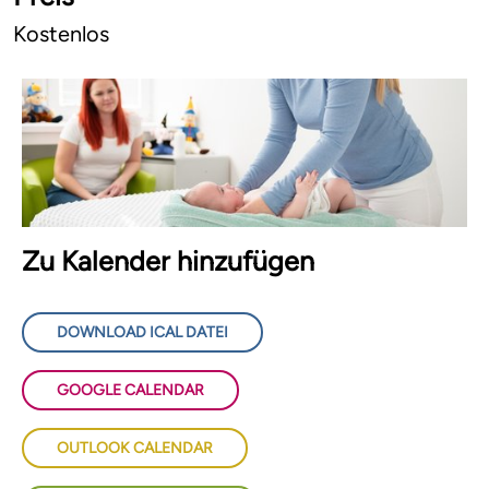
Kostenlos
Zu Kalender hinzufügen
DOWNLOAD ICAL DATEI
GOOGLE CALENDAR
OUTLOOK CALENDAR