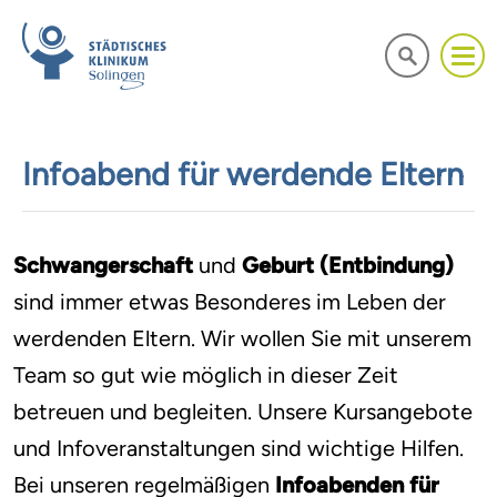
Infoabend für werdende Eltern
Schwangerschaft
und
Geburt (Entbindung)
sind immer etwas Besonderes im Leben der
werdenden Eltern. Wir wollen Sie mit unserem
Team so gut wie möglich in dieser Zeit
betreuen und begleiten. Unsere Kursangebote
und Infoveranstaltungen sind wichtige Hilfen.
Bei unseren regelmäßigen
Infoabenden für